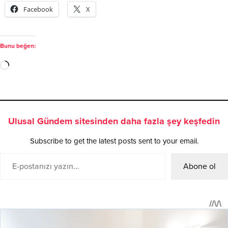
Facebook
X
Bunu beğen:
Ulusal Gündem sitesinden daha fazla şey keşfedin
Subscribe to get the latest posts sent to your email.
Abone ol