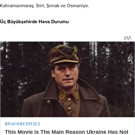
Kahramanmaraş, Siirt, Şırnak ve Osmaniye.
Üç Büyükşehirde Hava Durumu