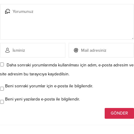
Daha sonraki yorumlarımda kullanılması için adım, e-posta adresim ve
site adresim bu tarayıcıya kaydedilsin.
Beni sonraki yorumlar için e-posta ile bilgilendir.
Beni yeni yazılarda e-posta ile bilgilendir.