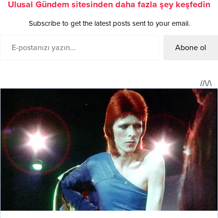
Ulusal Gündem sitesinden daha fazla şey keşfedin
Subscribe to get the latest posts sent to your email.
Abone ol