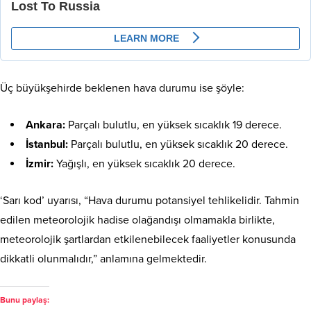
Üç büyükşehirde beklenen hava durumu ise şöyle:
Ankara:
Parçalı bulutlu, en yüksek sıcaklık 19 derece.
İstanbul:
Parçalı bulutlu, en yüksek sıcaklık 20 derece.
İzmir:
Yağışlı, en yüksek sıcaklık 20 derece.
‘Sarı kod’ uyarısı, “Hava durumu potansiyel tehlikelidir. Tahmin
edilen meteorolojik hadise olağandışı olmamakla birlikte,
meteorolojik şartlardan etkilenebilecek faaliyetler konusunda
dikkatli olunmalıdır,” anlamına gelmektedir.
Bunu paylaş: