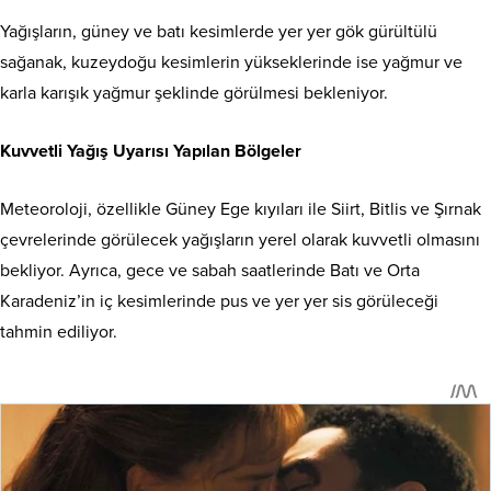
Yağışların, güney ve batı kesimlerde yer yer gök gürültülü
sağanak, kuzeydoğu kesimlerin yükseklerinde ise yağmur ve
karla karışık yağmur şeklinde görülmesi bekleniyor.
Kuvvetli Yağış Uyarısı Yapılan Bölgeler
Meteoroloji, özellikle Güney Ege kıyıları ile Siirt, Bitlis ve Şırnak
çevrelerinde görülecek yağışların yerel olarak kuvvetli olmasını
bekliyor. Ayrıca, gece ve sabah saatlerinde Batı ve Orta
Karadeniz’in iç kesimlerinde pus ve yer yer sis görüleceği
tahmin ediliyor.