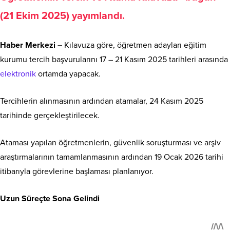
(21 Ekim 2025) yayımlandı.
Haber Merkezi –
Kılavuza göre, öğretmen adayları eğitim
kurumu tercih başvurularını 17 – 21 Kasım 2025 tarihleri arasında
elektronik
ortamda yapacak.
Tercihlerin alınmasının ardından atamalar, 24 Kasım 2025
tarihinde gerçekleştirilecek.
Ataması yapılan öğretmenlerin, güvenlik soruşturması ve arşiv
araştırmalarının tamamlanmasının ardından 19 Ocak 2026 tarihi
itibarıyla görevlerine başlaması planlanıyor.
Uzun Süreçte Sona Gelindi