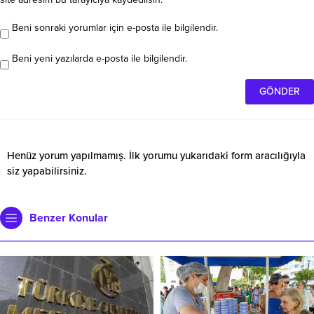
Beni sonraki yorumlar için e-posta ile bilgilendir.
Beni yeni yazılarda e-posta ile bilgilendir.
Henüz yorum yapılmamış. İlk yorumu yukarıdaki form aracılığıyla
siz yapabilirsiniz.
Benzer Konular