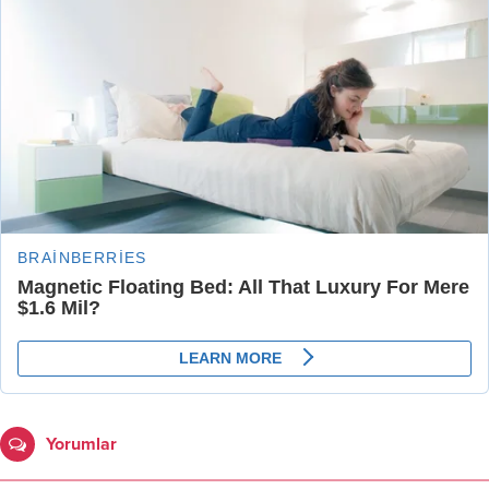
Yorumlar