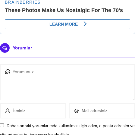
Yorumlar
Daha sonraki yorumlarımda kullanılması için adım, e-posta adresim ve
site adresim bu tarayıcıya kaydedilsin.