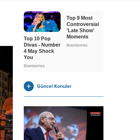
Güncel Konular