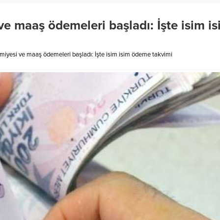
e maaş ödemeleri başladı: İşte isim i
miyesi ve maaş ödemeleri başladı: İşte isim isim ödeme takvimi