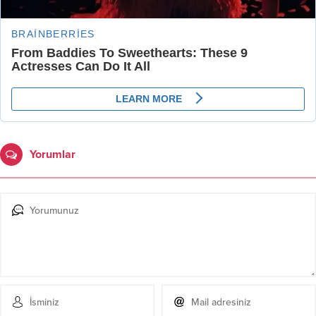
Yorumlar