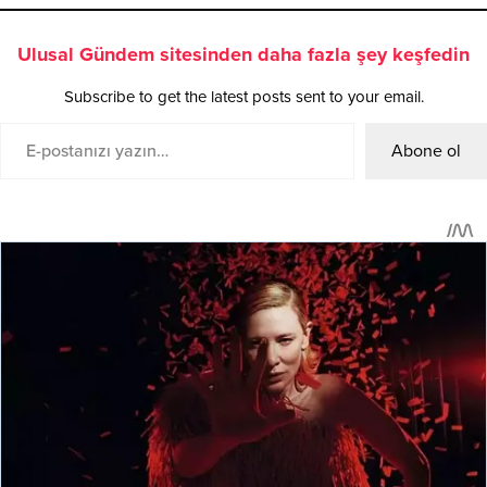
Ulusal Gündem sitesinden daha fazla şey keşfedin
Subscribe to get the latest posts sent to your email.
Abone ol