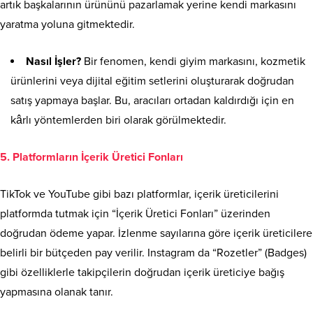
artık başkalarının ürününü pazarlamak yerine kendi markasını
yaratma yoluna gitmektedir.
Nasıl İşler?
Bir fenomen, kendi giyim markasını, kozmetik
ürünlerini veya dijital eğitim setlerini oluşturarak doğrudan
satış yapmaya başlar. Bu, aracıları ortadan kaldırdığı için en
kârlı yöntemlerden biri olarak görülmektedir.
5. Platformların İçerik Üretici Fonları
TikTok ve YouTube gibi bazı platformlar, içerik üreticilerini
platformda tutmak için “İçerik Üretici Fonları” üzerinden
doğrudan ödeme yapar. İzlenme sayılarına göre içerik üreticilere
belirli bir bütçeden pay verilir. Instagram da “Rozetler” (Badges)
gibi özelliklerle takipçilerin doğrudan içerik üreticiye bağış
yapmasına olanak tanır.