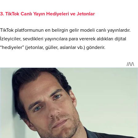
3. TikTok Canlı Yayın Hediyeleri ve Jetonlar
TikTok platformunun en belirgin gelir modeli canlı yayınlardır.
İzleyiciler, sevdikleri yayıncılara para vererek aldıkları dijital
“hediyeler” (jetonlar, güller, aslanlar vb.) gönderir.