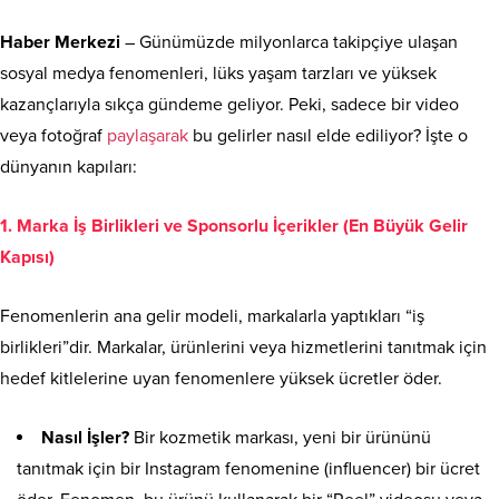
Haber Merkezi
– Günümüzde milyonlarca takipçiye ulaşan
sosyal medya fenomenleri, lüks yaşam tarzları ve yüksek
kazançlarıyla sıkça gündeme geliyor. Peki, sadece bir video
veya fotoğraf
paylaşarak
bu gelirler nasıl elde ediliyor? İşte o
dünyanın kapıları:
1. Marka İş Birlikleri ve Sponsorlu İçerikler (En Büyük Gelir
Kapısı)
Fenomenlerin ana gelir modeli, markalarla yaptıkları “iş
birlikleri”dir. Markalar, ürünlerini veya hizmetlerini tanıtmak için
hedef kitlelerine uyan fenomenlere yüksek ücretler öder.
Nasıl İşler?
Bir kozmetik markası, yeni bir ürününü
tanıtmak için bir Instagram fenomenine (influencer) bir ücret