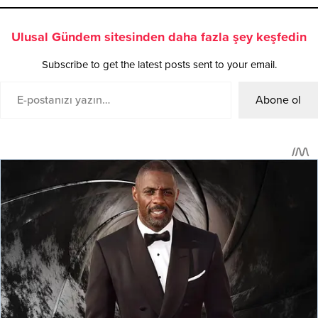
Ulusal Gündem sitesinden daha fazla şey keşfedin
Subscribe to get the latest posts sent to your email.
Abone ol