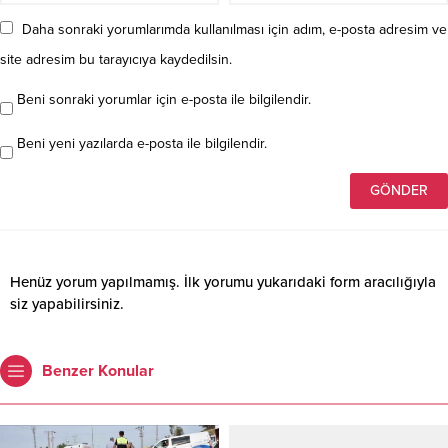
Daha sonraki yorumlarımda kullanılması için adım, e-posta adresim ve
site adresim bu tarayıcıya kaydedilsin.
Beni sonraki yorumlar için e-posta ile bilgilendir.
Beni yeni yazılarda e-posta ile bilgilendir.
Henüz yorum yapılmamış. İlk yorumu yukarıdaki form aracılığıyla
siz yapabilirsiniz.
Benzer Konular