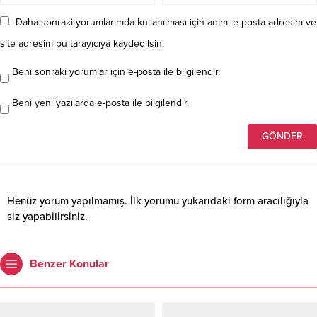
Daha sonraki yorumlarımda kullanılması için adım, e-posta adresim ve
site adresim bu tarayıcıya kaydedilsin.
Beni sonraki yorumlar için e-posta ile bilgilendir.
Beni yeni yazılarda e-posta ile bilgilendir.
Henüz yorum yapılmamış. İlk yorumu yukarıdaki form aracılığıyla
siz yapabilirsiniz.
Benzer Konular