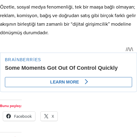
Özetle, sosyal medya fenomenliği, tek bir maaşa bağlı olmayan;
reklam, komisyon, bağış ve doğrudan satış gibi birçok farklı gelir
akışının birleştiği tam zamanlı bir “dijital girişimcilik” modeline
dönüşmüş durumdadır.
Bunu paylaş:
Facebook
X