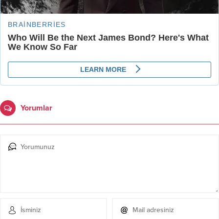
Yorumlar