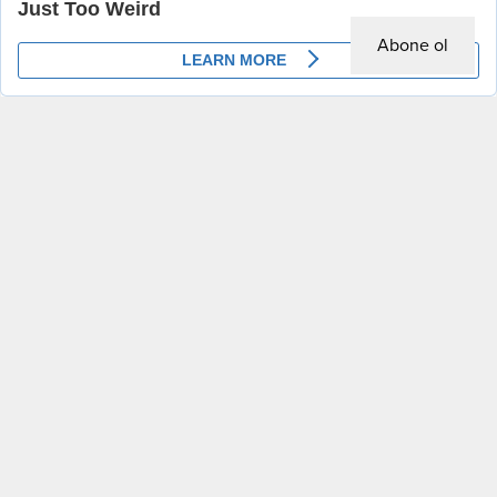
Abone ol