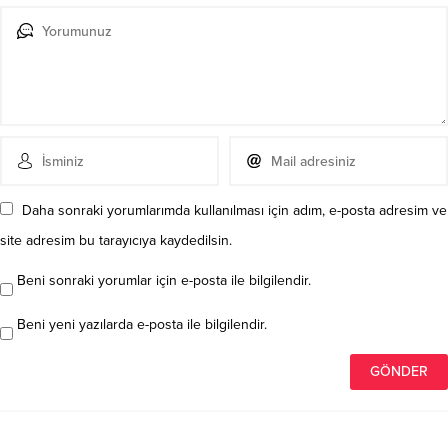
Daha sonraki yorumlarımda kullanılması için adım, e-posta adresim ve
site adresim bu tarayıcıya kaydedilsin.
Beni sonraki yorumlar için e-posta ile bilgilendir.
Beni yeni yazılarda e-posta ile bilgilendir.