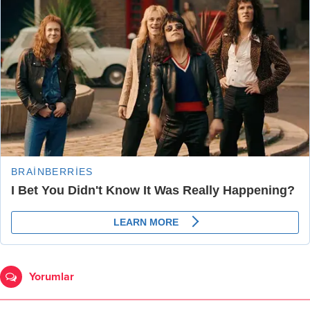
Yorumlar