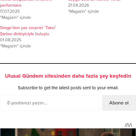
performans
21.04.2026
17.07.2025
"Magazin" içinde
"Magazin" içinde
Simge’den yaz sürprizi: ‘Taksi’
Şarkısı dinleyiciyle buluştu
01.08.2025
"Magazin" içinde
Ulusal Gündem sitesinden daha fazla şey keşfedin
Subscribe to get the latest posts sent to your email.
Abone ol