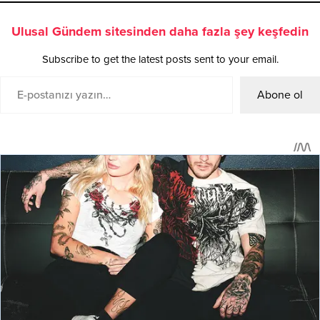
Ulusal Gündem sitesinden daha fazla şey keşfedin
Subscribe to get the latest posts sent to your email.
Abone ol