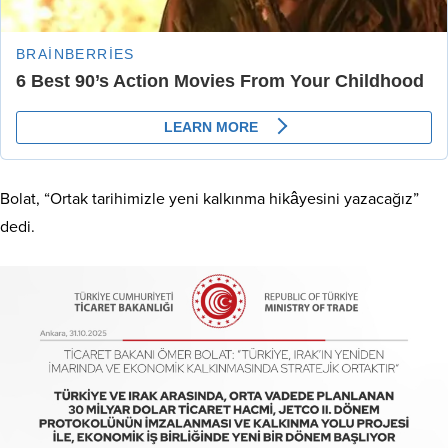
Bolat, “Ortak tarihimizle yeni kalkınma hikâyesini yazacağız”
dedi.