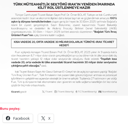
Bunu paylaş:
Facebook
X