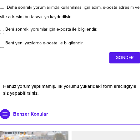
Daha sonraki yorumlarımda kullanılması için adım, e-posta adresim ve
site adresim bu tarayıcıya kaydedilsin.
Beni sonraki yorumlar için e-posta ile bilgilendir.
Beni yeni yazılarda e-posta ile bilgilendir.
Henüz yorum yapılmamış. İlk yorumu yukarıdaki form aracılığıyla
siz yapabilirsiniz.
Benzer Konular