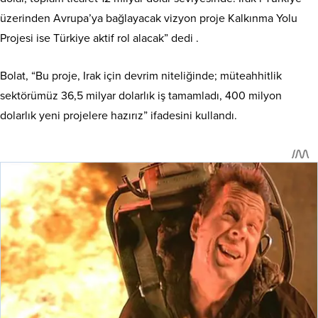
üzerinden Avrupa’ya bağlayacak vizyon proje Kalkınma Yolu
Projesi ise Türkiye aktif rol alacak” dedi .
Bolat, “Bu proje, Irak için devrim niteliğinde; müteahhitlik
sektörümüz 36,5 milyar dolarlık iş tamamladı, 400 milyon
dolarlık yeni projelere hazırız” ifadesini kullandı.