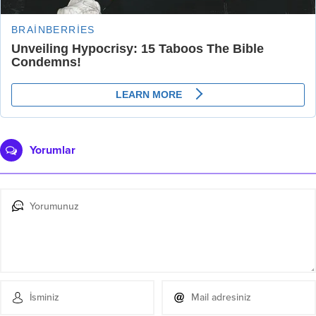
Yorumlar