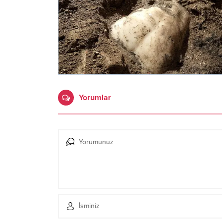
Yorumlar