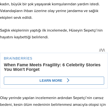
kadın, büyük bir şok yaşayarak komşularından yardım istedi.
Vatandaşların ihbarı üzerine olay yerine jandarma ve sağlık
ekipleri sevk edildi.
Sağlık ekiplerinin yaptığı ilk incelemede, Hüseyin Sepetçi’nin
hayatını kaybettiği belirlendi.
Olay yerinde yapılan incelemenin ardından Sepetçi’nin cansız
bedeni, kesin ölüm nedeninin belirlenmesi amacıyla otopsi için