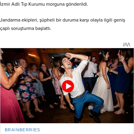
İzmir Adli Tıp Kurumu morguna gönderildi.
Jandarma ekipleri, şüpheli bir duruma karşı olayla ilgili geniş
çaplı soruşturma başlattı.