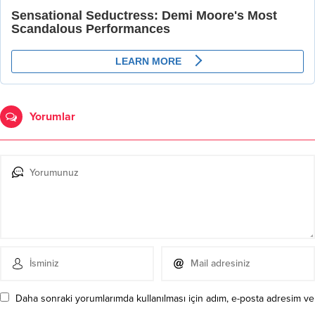
Yorumlar
Daha sonraki yorumlarımda kullanılması için adım, e-posta adresim ve