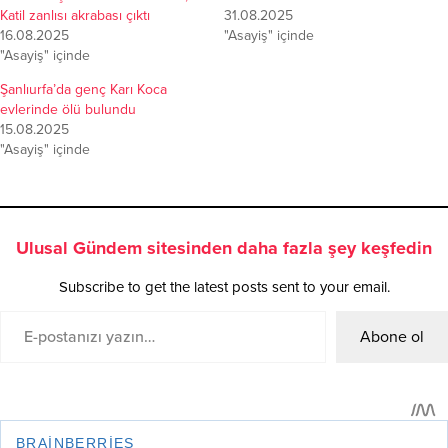
Katil zanlısı akrabası çıktı
31.08.2025
16.08.2025
"Asayiş" içinde
"Asayiş" içinde
Şanlıurfa’da genç Karı Koca
evlerinde ölü bulundu
15.08.2025
"Asayiş" içinde
Ulusal Gündem sitesinden daha fazla şey keşfedin
Subscribe to get the latest posts sent to your email.
Abone ol