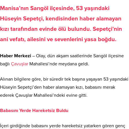
Manisa’nın Sarıgöl ilçesinde, 53 yaşındaki
Hüseyin Sepetçi, kendisinden haber alamayan
kızı tarafından evinde ölü bulundu. Sepetçi’nin
ani vefatı, ailesini ve sevenlerini yasa boğdu.
Haber Merkezi
– Olay, dün akşam saatlerinde Sarıgöl ilçesine
bağlı
Çavuşlar
Mahallesi’nde meydana geldi.
Alınan bilgilere göre, bir süredir tek başına yaşayan 53 yaşındaki
Hüseyin Sepetçi’den haber alamayan kızı, babasını merak
ederek Çavuşlar Mahallesi’ndeki evine gitti.
Babasını Yerde Hareketsiz Buldu
İçeri girdiğinde babasını yerde hareketsiz yatarken gören genç