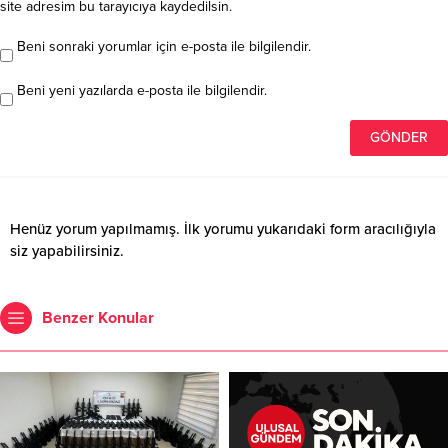
site adresim bu tarayıcıya kaydedilsin.
Beni sonraki yorumlar için e-posta ile bilgilendir.
Beni yeni yazılarda e-posta ile bilgilendir.
Henüz yorum yapılmamış. İlk yorumu yukarıdaki form aracılığıyla
siz yapabilirsiniz.
Benzer Konular