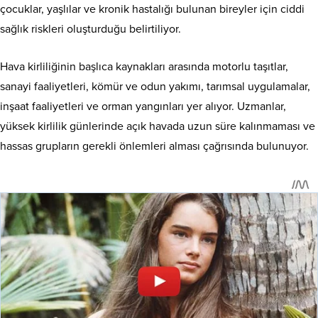
çocuklar, yaşlılar ve kronik hastalığı bulunan bireyler için ciddi
sağlık riskleri oluşturduğu belirtiliyor.
Hava kirliliğinin başlıca kaynakları arasında motorlu taşıtlar,
sanayi faaliyetleri, kömür ve odun yakımı, tarımsal uygulamalar,
inşaat faaliyetleri ve orman yangınları yer alıyor. Uzmanlar,
yüksek kirlilik günlerinde açık havada uzun süre kalınmaması ve
hassas grupların gerekli önlemleri alması çağrısında bulunuyor.