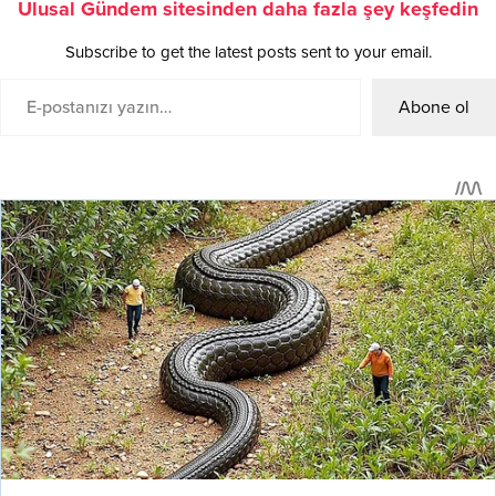
Ulusal Gündem sitesinden daha fazla şey keşfedin
Subscribe to get the latest posts sent to your email.
Abone ol