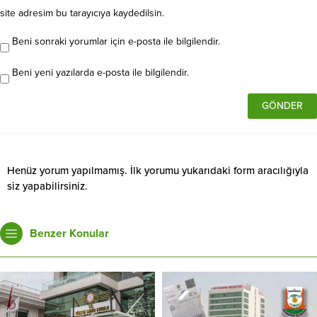
site adresim bu tarayıcıya kaydedilsin.
Beni sonraki yorumlar için e-posta ile bilgilendir.
Beni yeni yazılarda e-posta ile bilgilendir.
Henüz yorum yapılmamış. İlk yorumu yukarıdaki form aracılığıyla
siz yapabilirsiniz.
Benzer Konular