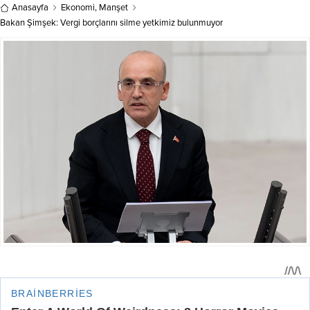
Anasayfa
Ekonomi
,
Manşet
Bakan Şimşek: Vergi borçlarını silme yetkimiz bulunmuyor