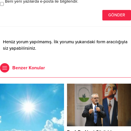
Beni yeni yazılarda e-posta ile bilgilendir.
Henüz yorum yapılmamış. İlk yorumu yukarıdaki form aracılığıyla
siz yapabilirsiniz.
Benzer Konular