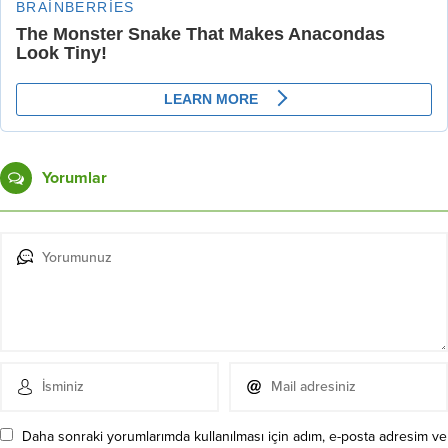
Yorumlar
Daha sonraki yorumlarımda kullanılması için adım, e-posta adresim ve