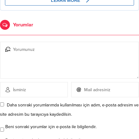
Yorumlar
Daha sonraki yorumlarımda kullanılması için adım, e-posta adresim ve
site adresim bu tarayıcıya kaydedilsin.
Beni sonraki yorumlar için e-posta ile bilgilendir.