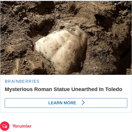
Yorumlar