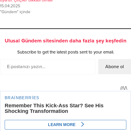
uyarısı: Çiftçiler dikkatli olmalı!
15.04.2025
"Gündem" içinde
Ulusal Gündem sitesinden daha fazla şey keşfedin
Subscribe to get the latest posts sent to your email.
Abone ol