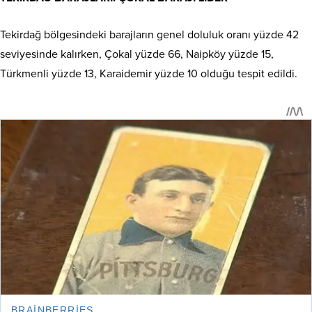
Tekirdağ bölgesindeki barajların genel doluluk oranı yüzde 42
seviyesinde kalırken, Çokal yüzde 66, Naipköy yüzde 15,
Türkmenli yüzde 13, Karaidemir yüzde 10 olduğu tespit edildi.