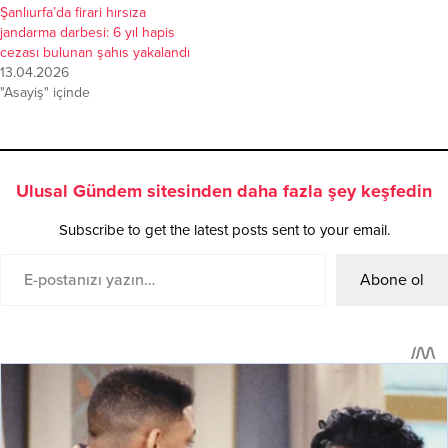
Şanlıurfa’da firari hırsıza
jandarma darbesi: 6 yıl hapis
cezası bulunan şahıs yakalandı
13.04.2026
"Asayiş" içinde
Ulusal Gündem sitesinden daha fazla şey keşfedin
Subscribe to get the latest posts sent to your email.
Abone ol