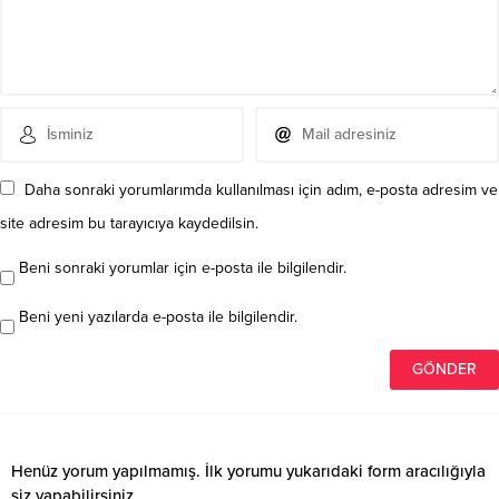
Daha sonraki yorumlarımda kullanılması için adım, e-posta adresim ve
site adresim bu tarayıcıya kaydedilsin.
Beni sonraki yorumlar için e-posta ile bilgilendir.
Beni yeni yazılarda e-posta ile bilgilendir.
Henüz yorum yapılmamış. İlk yorumu yukarıdaki form aracılığıyla
siz yapabilirsiniz.