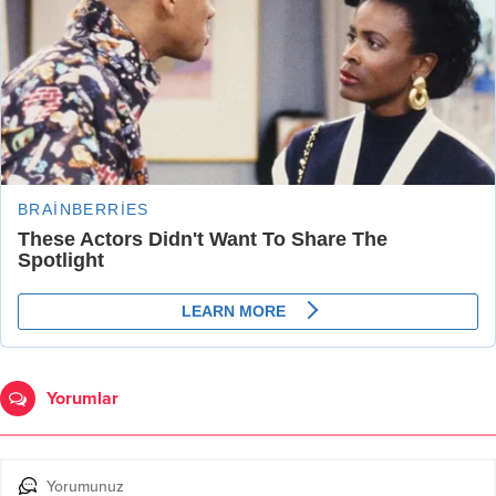
Yorumlar