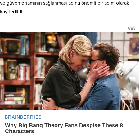
ve güven ortamının sağlanması adına önemli bir adım olarak
kaydedildi
.