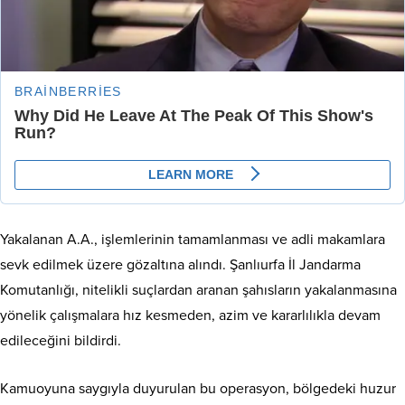
Yakalanan A.A., işlemlerinin tamamlanması ve adli makamlara
sevk edilmek üzere gözaltına alındı. Şanlıurfa İl Jandarma
Komutanlığı, nitelikli suçlardan aranan şahısların yakalanmasına
yönelik çalışmalara hız kesmeden, azim ve kararlılıkla devam
edileceğini bildirdi.
Kamuoyuna saygıyla duyurulan bu operasyon, bölgedeki huzur