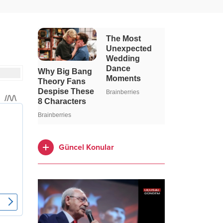
Güncel Konular