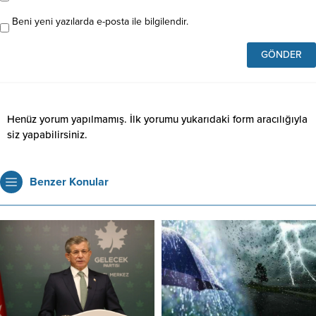
Beni yeni yazılarda e-posta ile bilgilendir.
Henüz yorum yapılmamış. İlk yorumu yukarıdaki form aracılığıyla
siz yapabilirsiniz.
Benzer Konular