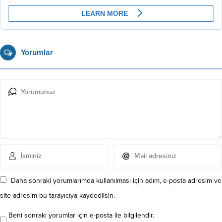
Yorumlar
Daha sonraki yorumlarımda kullanılması için adım, e-posta adresim ve
site adresim bu tarayıcıya kaydedilsin.
Beni sonraki yorumlar için e-posta ile bilgilendir.