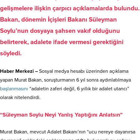
gelişmelere ilişkin çarpıcı açıklamalarda bulundu.
Bakan, dönemin İçişleri Bakanı Süleyman
Soylu’nun dosyaya şahsen vakıf olduğunu
belirterek, adalete ifade vermesi gerektiğini
söyledi.
Haber Merkezi –
Sosyal medya hesabı üzerinden açıklama
yapan Murat Bakan, soruşturmanın 6 yıl sonra aydınlatılmaya
başlanmasını
“adaletin zaferi değil, 6 yıllık bir adalet utancı”
olarak nitelendirdi.
“Süleyman Soylu Neyi Yanlış Yaptığını Anlatsın”
Murat Bakan, mevcut Adalet Bakanı’nın “ucu nereye dayanırsa