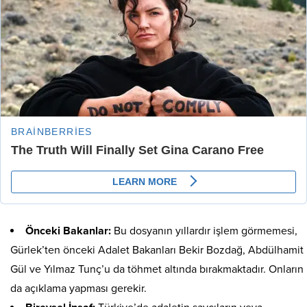
Önceki Bakanlar:
Bu dosyanın yıllardır işlem görmemesi,
Gürlek’ten önceki Adalet Bakanları Bekir Bozdağ, Abdülhamit
Gül ve Yılmaz Tunç’u da töhmet altında bırakmaktadır. Onların
da açıklama yapması gerekir.