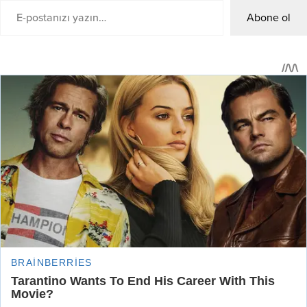
Abone ol