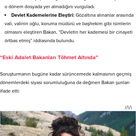
o dönem dosyada yer almadığını vurguladı.
Devlet Kademelerine Eleştiri:
Gözaltına alınanlar arasında
vali, valinin oğlu, koruma müdürü ve başhekim gibi isimlerin
olmasını eleştiren Bakan, “Devletin her kademesi bir cinayeti
örtbas etmiş” iddiasında bulundu.
“Eski Adalet Bakanları Töhmet Altında”
Soruşturmanın bugüne kadar sürüncemede kalmasının geçmiş
dönemlerdeki siyasi sorumluluğuna da değinen Bakan şunları
ifade etti: