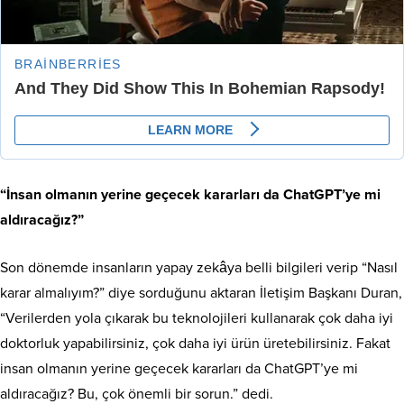
“İnsan olmanın yerine geçecek kararları da ChatGPT’ye mi
aldıracağız?”
Son dönemde insanların yapay zekâya belli bilgileri verip “Nasıl
karar almalıyım?” diye sorduğunu aktaran İletişim Başkanı Duran,
“Verilerden yola çıkarak bu teknolojileri kullanarak çok daha iyi
doktorluk yapabilirsiniz, çok daha iyi ürün üretebilirsiniz. Fakat
insan olmanın yerine geçecek kararları da ChatGPT’ye mi
aldıracağız? Bu, çok önemli bir sorun.” dedi.