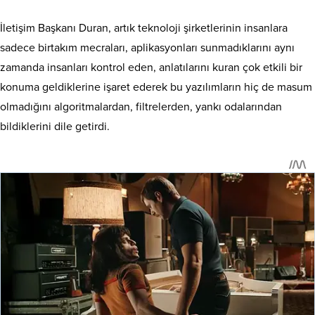
İletişim Başkanı Duran, artık teknoloji şirketlerinin insanlara
sadece birtakım mecraları, aplikasyonları sunmadıklarını aynı
zamanda insanları kontrol eden, anlatılarını kuran çok etkili bir
konuma geldiklerine işaret ederek bu yazılımların hiç de masum
olmadığını algoritmalardan, filtrelerden, yankı odalarından
bildiklerini dile getirdi.