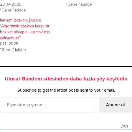
23.04.2026
"Genel" içinde
"Genel" içinde
İletişim Başkanı Duran:
“Algoritmik baskıya karşı bir
hakikat altyapısı kurmak için
çalışıyoruz”
01.11.2025
"Genel" içinde
Ulusal Gündem sitesinden daha fazla şey keşfedin
Subscribe to get the latest posts sent to your email.
Abone ol