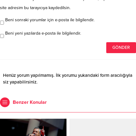
site adresim bu tarayıcıya kaydedilsin.
Beni sonraki yorumlar için e-posta ile bilgilendir.
Beni yeni yazılarda e-posta ile bilgilendir.
Henüz yorum yapılmamış. İlk yorumu yukarıdaki form aracılığıyla
siz yapabilirsiniz.
Benzer Konular