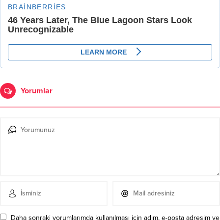
Yorumlar
Daha sonraki yorumlarımda kullanılması için adım, e-posta adresim ve