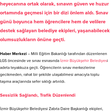
heyecanına ortak olarak, sınavın güven ve huzur
ortamında geçmesi için bir dizi önlem aldı. Sınav
günü boyunca hem öğrencilere hem de velilere
destek sağlayan belediye ekipleri, yaşanabilecek
olumsuzlukların önüne geçti.
Haber Merkezi
– Milli Eğitim Bakanlığı tarafından düzenlenen
LGS öncesinde ve sınav esnasında
İzmir Büyükşehir Belediyes
i
adeta teyakkuza geçti. Öğrencilerin sınav merkezlerine
gecikmeden, rahat bir şekilde ulaşabilmesi amacıyla toplu
taşıma araçlarında sefer sıklığı artırıldı.
Sessizlik Sağlandı, Trafik Düzenlendi
İzmir Büyükşehir Belediyesi Zabıta Daire Başkanlığı ekipleri,