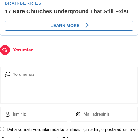
Yorumlar
Daha sonraki yorumlarımda kullanılması için adım, e-posta adresim ve