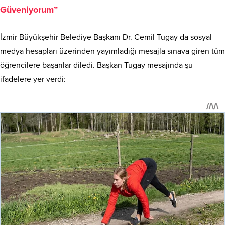
Güveniyorum”
İzmir Büyükşehir Belediye Başkanı Dr. Cemil Tugay da sosyal
medya hesapları üzerinden yayımladığı mesajla sınava giren tüm
öğrencilere başarılar diledi. Başkan Tugay mesajında şu
ifadelere yer verdi: