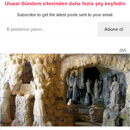
Ulusal Gündem sitesinden daha fazla şey keşfedin
Subscribe to get the latest posts sent to your email.
Abone ol