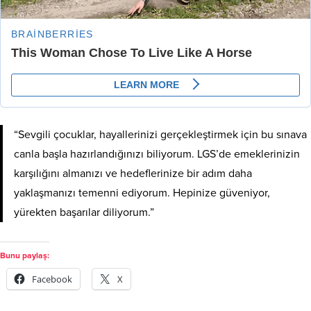
“Sevgili çocuklar, hayallerinizi gerçekleştirmek için bu sınava
canla başla hazırlandığınızı biliyorum. LGS’de emeklerinizin
karşılığını almanızı ve hedeflerinize bir adım daha
yaklaşmanızı temenni ediyorum. Hepinize güveniyor,
yürekten başarılar diliyorum.”
Bunu paylaş:
Facebook
X