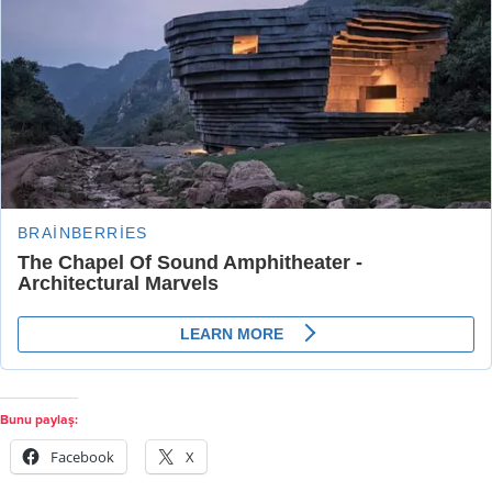
Bunu paylaş:
Facebook
X