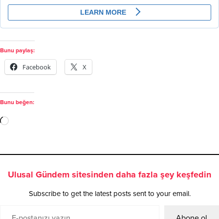
Bunu paylaş:
Facebook
X
Bunu beğen:
Ulusal Gündem sitesinden daha fazla şey keşfedin
Subscribe to get the latest posts sent to your email.
Abone ol