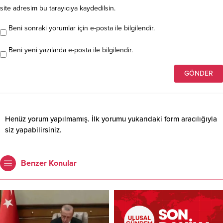
site adresim bu tarayıcıya kaydedilsin.
Beni sonraki yorumlar için e-posta ile bilgilendir.
Beni yeni yazılarda e-posta ile bilgilendir.
Henüz yorum yapılmamış. İlk yorumu yukarıdaki form aracılığıyla
siz yapabilirsiniz.
Benzer Konular