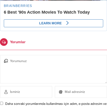
Yorumlar
Daha sonraki yorumlarımda kullanılması için adım, e-posta adresim ve