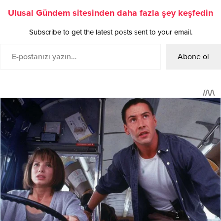
Ulusal Gündem sitesinden daha fazla şey keşfedin
Subscribe to get the latest posts sent to your email.
Abone ol