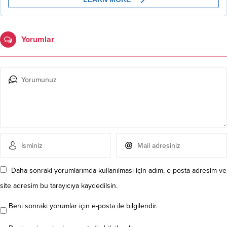
Yorumlar
Daha sonraki yorumlarımda kullanılması için adım, e-posta adresim ve
site adresim bu tarayıcıya kaydedilsin.
Beni sonraki yorumlar için e-posta ile bilgilendir.