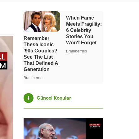
Güncel Konular