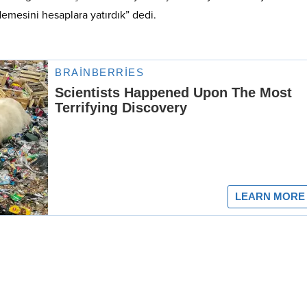
emesini hesaplara yatırdık” dedi.