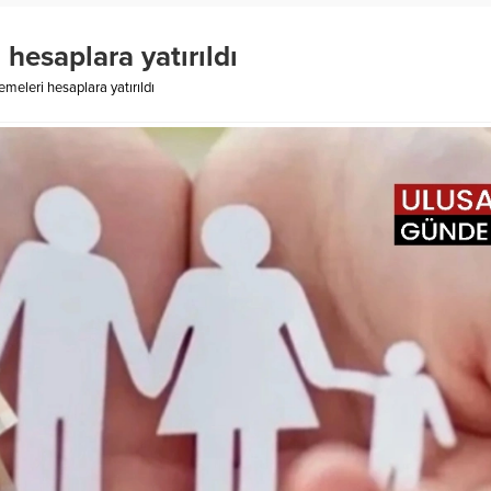
hesaplara yatırıldı
meleri hesaplara yatırıldı