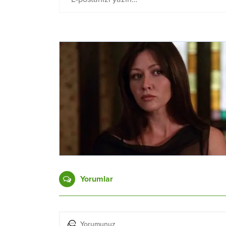
Yorumlar