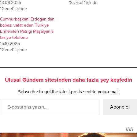
13.09.2025
"Siyaset" içinde
"Genel" içinde
Cumhurbaşkanı Erdoğan’dan
babası vefat eden Türkiye
Ermenileri Patriği Maşalyan’a
taziye telefonu
15.10.2025
"Genel" içinde
Ulusal Gündem sitesinden daha fazla şey keşfedin
Subscribe to get the latest posts sent to your email.
Abone ol