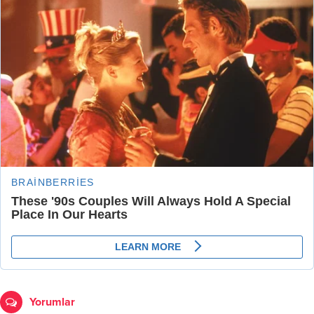
Yorumlar