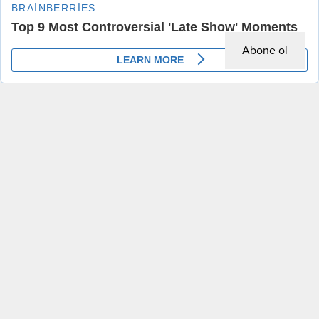
Abone ol