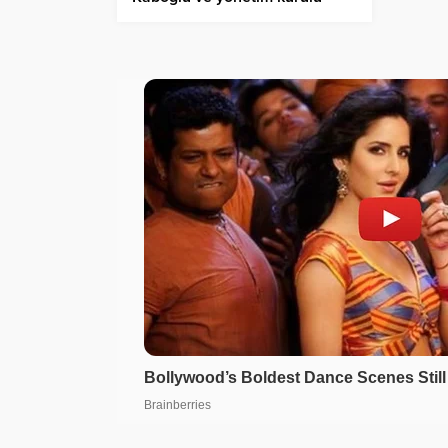
görevden alındı