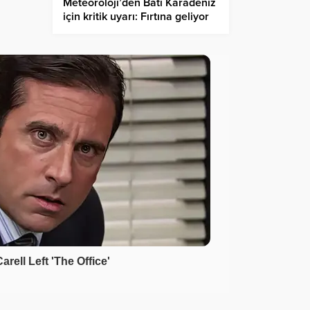
Meteoroloji’den Batı Karadeniz
için kritik uyarı: Fırtına geliyor