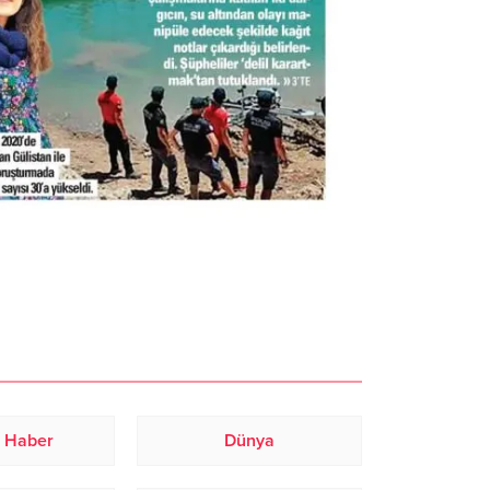
 Haber
Dünya