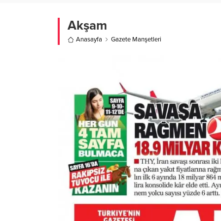
Akşam
Anasayfa
Gazete Manşetleri