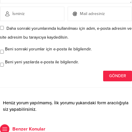
Daha sonraki yorumlarımda kullanılması için adım, e-posta adresim ve
site adresim bu tarayıcıya kaydedilsin.
Beni sonraki yorumlar için e-posta ile bilgilendir.
Beni yeni yazılarda e-posta ile bilgilendir.
Henüz yorum yapılmamış. İlk yorumu yukarıdaki form aracılığıyla
siz yapabilirsiniz.
Benzer Konular