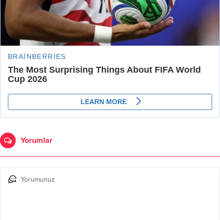
Yorumlar