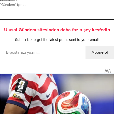
"Gündem" içinde
Ulusal Gündem sitesinden daha fazla şey keşfedin
Subscribe to get the latest posts sent to your email.
Abone ol