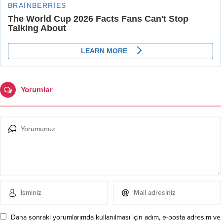
Yorumlar
Daha sonraki yorumlarımda kullanılması için adım, e-posta adresim ve