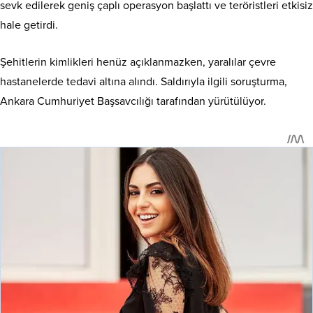
sevk edilerek geniş çaplı operasyon başlattı ve teröristleri etkisiz
hale getirdi.
Şehitlerin kimlikleri henüz açıklanmazken, yaralılar çevre
hastanelerde tedavi altına alındı. Saldırıyla ilgili soruşturma,
Ankara Cumhuriyet Başsavcılığı tarafından yürütülüyor.