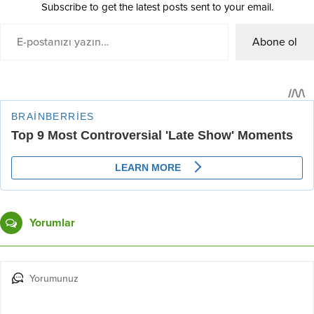
Subscribe to get the latest posts sent to your email.
Abone ol
Yorumlar