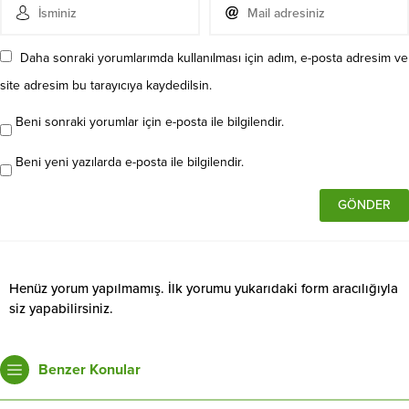
Daha sonraki yorumlarımda kullanılması için adım, e-posta adresim ve
site adresim bu tarayıcıya kaydedilsin.
Beni sonraki yorumlar için e-posta ile bilgilendir.
Beni yeni yazılarda e-posta ile bilgilendir.
Henüz yorum yapılmamış. İlk yorumu yukarıdaki form aracılığıyla
siz yapabilirsiniz.
Benzer Konular