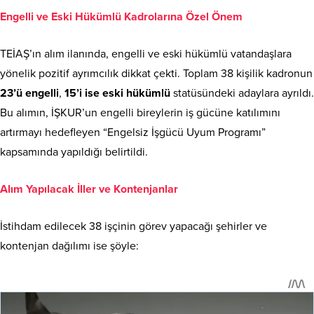
Engelli ve Eski Hükümlü Kadrolarına Özel Önem
TEİAŞ’ın alım ilanında, engelli ve eski hükümlü vatandaşlara
yönelik pozitif ayrımcılık dikkat çekti. Toplam 38 kişilik kadronun
23’ü engelli
,
15’i ise eski hükümlü
statüsündeki adaylara ayrıldı.
Bu alımın, İŞKUR’un engelli bireylerin iş gücüne katılımını
artırmayı hedefleyen “Engelsiz İşgücü Uyum Programı”
kapsamında yapıldığı belirtildi.
Alım Yapılacak İller ve Kontenjanlar
İstihdam edilecek 38 işçinin görev yapacağı şehirler ve
kontenjan dağılımı ise şöyle: