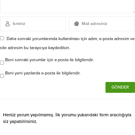
Daha sonraki yorumlarımda kullanılması için adım, e-posta adresim ve
site adresim bu tarayıcıya kaydedilsin.
Beni sonraki yorumlar için e-posta ile bilgilendir.
Beni yeni yazılarda e-posta ile bilgilendir.
Henüz yorum yapılmamış. İlk yorumu yukarıdaki form aracılığıyla
siz yapabilirsiniz.