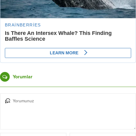
Yorumlar