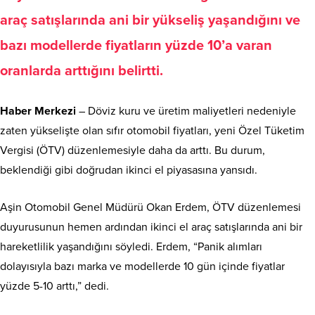
araç satışlarında ani bir yükseliş yaşandığını ve
bazı modellerde fiyatların yüzde 10’a varan
oranlarda arttığını belirtti.
Haber Merkezi
– Döviz kuru ve üretim maliyetleri nedeniyle
zaten yükselişte olan sıfır otomobil fiyatları, yeni Özel Tüketim
Vergisi (ÖTV) düzenlemesiyle daha da arttı. Bu durum,
beklendiği gibi doğrudan ikinci el piyasasına yansıdı.
Aşin Otomobil Genel Müdürü Okan Erdem, ÖTV düzenlemesi
duyurusunun hemen ardından ikinci el araç satışlarında ani bir
hareketlilik yaşandığını söyledi. Erdem, “Panik alımları
dolayısıyla bazı marka ve modellerde 10 gün içinde fiyatlar
yüzde 5-10 arttı,” dedi.