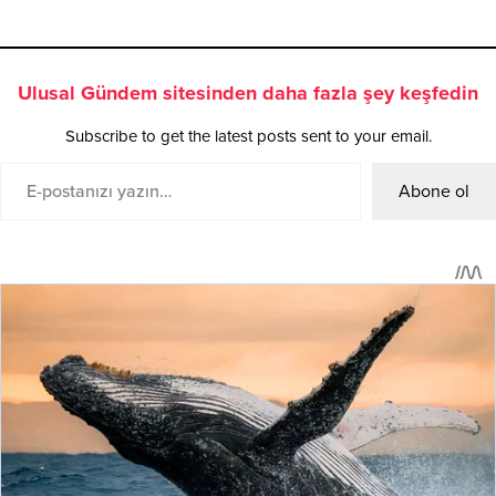
Ulusal Gündem sitesinden daha fazla şey keşfedin
Subscribe to get the latest posts sent to your email.
Abone ol