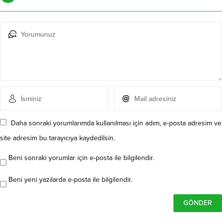
Daha sonraki yorumlarımda kullanılması için adım, e-posta adresim ve
site adresim bu tarayıcıya kaydedilsin.
Beni sonraki yorumlar için e-posta ile bilgilendir.
Beni yeni yazılarda e-posta ile bilgilendir.