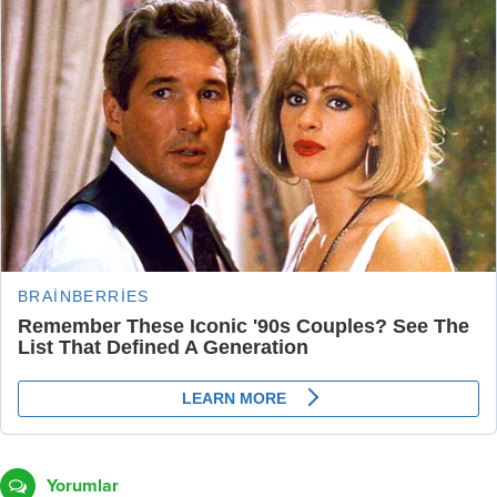
Yorumlar