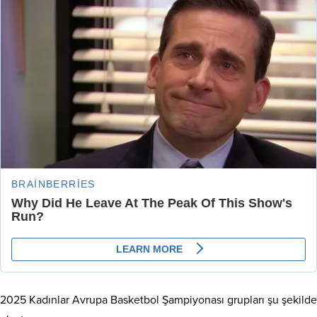
2025 Kadınlar Avrupa Basketbol Şampiyonası grupları şu şekilde