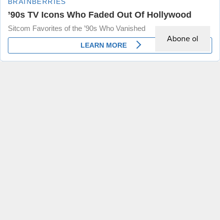
Abone ol