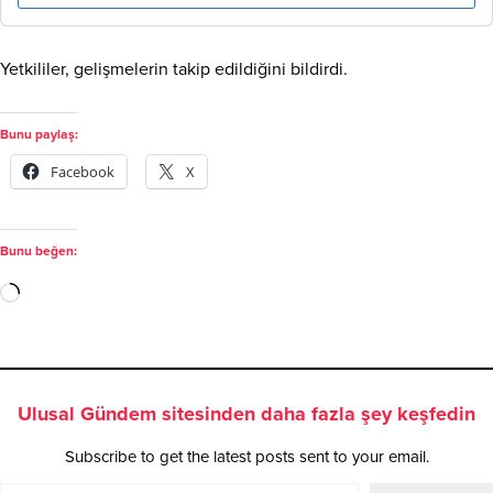
Yetkililer, gelişmelerin takip edildiğini bildirdi.
Bunu paylaş:
Facebook
X
Bunu beğen:
Ulusal Gündem sitesinden daha fazla şey keşfedin
Subscribe to get the latest posts sent to your email.