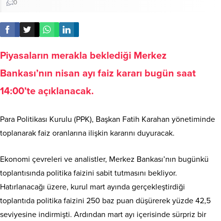
0
Piyasaların merakla beklediği Merkez
Bankası’nın nisan ayı faiz kararı bugün saat
14:00’te açıklanacak.
Para Politikası Kurulu (PPK), Başkan Fatih Karahan yönetiminde
toplanarak faiz oranlarına ilişkin kararını duyuracak.
Ekonomi çevreleri ve analistler, Merkez Bankası’nın bugünkü
toplantısında politika faizini sabit tutmasını bekliyor.
Hatırlanacağı üzere, kurul mart ayında gerçekleştirdiği
toplantıda politika faizini 250 baz puan düşürerek yüzde 42,5
seviyesine indirmişti. Ardından mart ayı içerisinde sürpriz bir