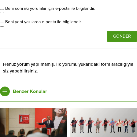
Beni sonraki yorumlar için e-posta ile bilgilendir.
Beni yeni yazılarda e-posta ile bilgilendir.
Henüz yorum yapılmamış. İlk yorumu yukarıdaki form aracılığıyla
siz yapabilirsiniz.
Benzer Konular