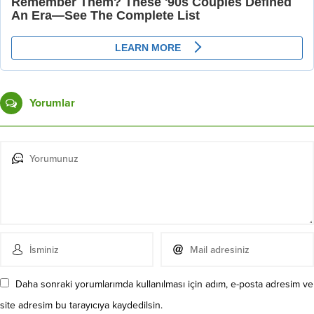
Yorumlar
Daha sonraki yorumlarımda kullanılması için adım, e-posta adresim ve
site adresim bu tarayıcıya kaydedilsin.