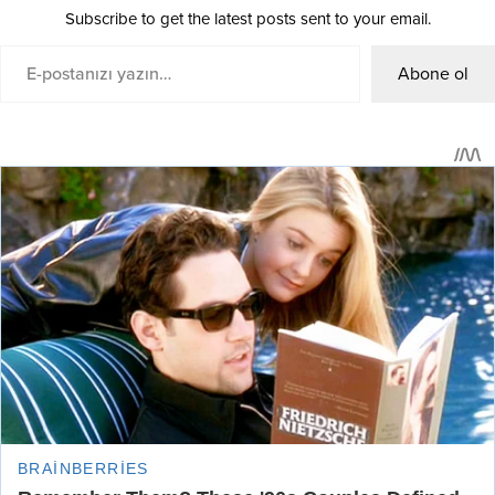
Subscribe to get the latest posts sent to your email.
Abone ol