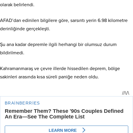
olarak belirlendi.
AFAD’dan edinilen bilgilere göre, sarsıntı yerin 6.98 kilometre
derinliğinde gerçekleşti.
Şu ana kadar depremle ilgili herhangi bir olumsuz durum
bildirilmedi.
Kahramanmaraş ve çevre illerde hissedilen deprem, bölge
sakinleri arasında kısa süreli paniğe neden oldu.