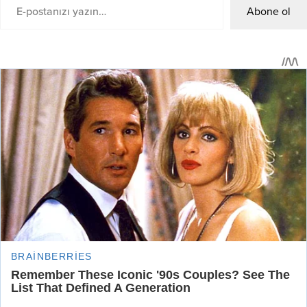
Abone ol