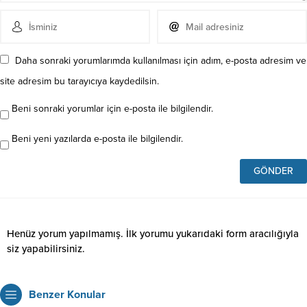
Daha sonraki yorumlarımda kullanılması için adım, e-posta adresim ve
site adresim bu tarayıcıya kaydedilsin.
Beni sonraki yorumlar için e-posta ile bilgilendir.
Beni yeni yazılarda e-posta ile bilgilendir.
Henüz yorum yapılmamış. İlk yorumu yukarıdaki form aracılığıyla
siz yapabilirsiniz.
Benzer Konular