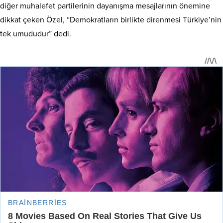
diğer muhalefet partilerinin dayanışma mesajlarının önemine
dikkat çeken Özel, “Demokratların birlikte direnmesi Türkiye’nin
tek umududur” dedi.