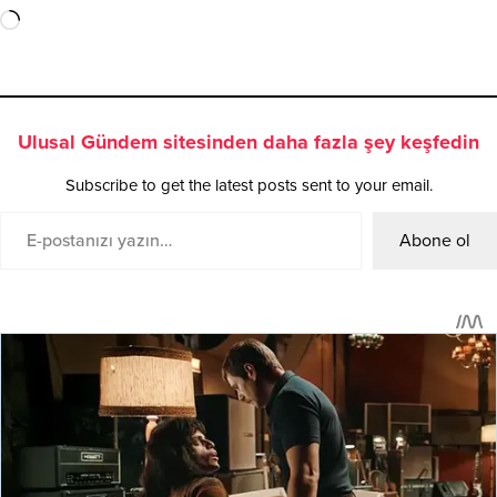
Ulusal Gündem sitesinden daha fazla şey keşfedin
Subscribe to get the latest posts sent to your email.
Abone ol