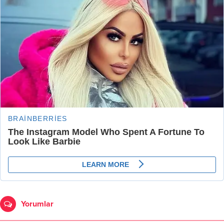
Yorumlar