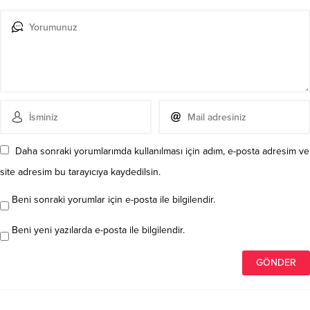
Daha sonraki yorumlarımda kullanılması için adım, e-posta adresim ve
site adresim bu tarayıcıya kaydedilsin.
Beni sonraki yorumlar için e-posta ile bilgilendir.
Beni yeni yazılarda e-posta ile bilgilendir.