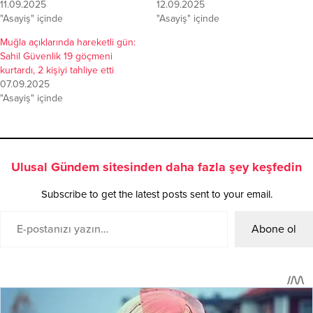
11.09.2025
12.09.2025
"Asayiş" içinde
"Asayiş" içinde
Muğla açıklarında hareketli gün:
Sahil Güvenlik 19 göçmeni
kurtardı, 2 kişiyi tahliye etti
07.09.2025
"Asayiş" içinde
Ulusal Gündem sitesinden daha fazla şey keşfedin
Subscribe to get the latest posts sent to your email.
Abone ol