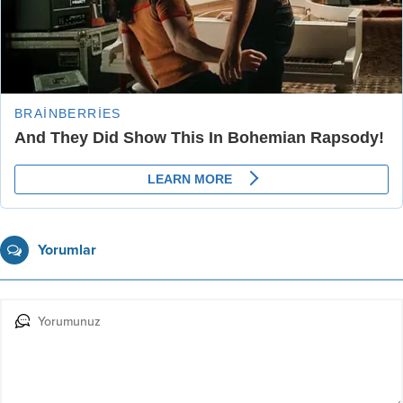
Yorumlar