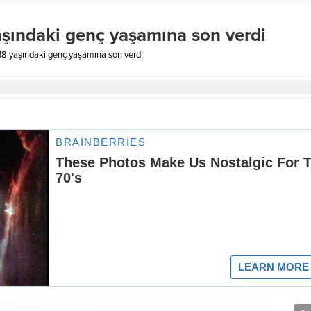
yaşındaki genç yaşamına son verdi
: 18 yaşındaki genç yaşamına son verdi