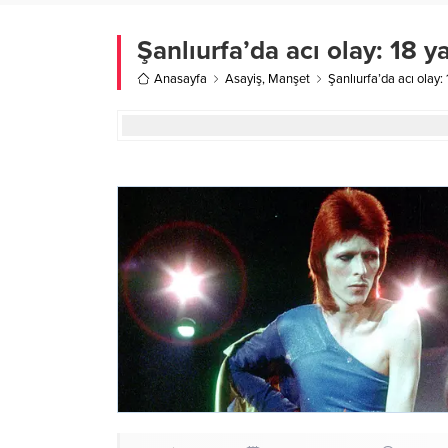
Şanlıurfa’da acı olay: 18 
Anasayfa
Asayiş
,
Manşet
Şanlıurfa’da acı olay