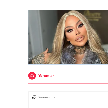
Yorumlar