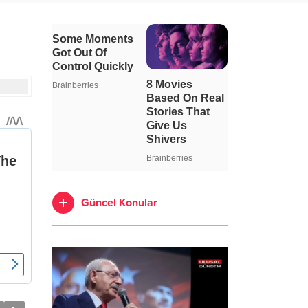
Güncel Konular