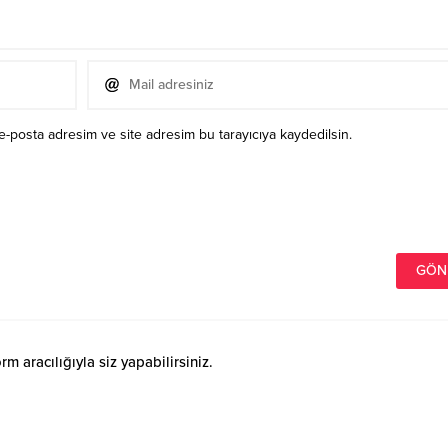
e-posta adresim ve site adresim bu tarayıcıya kaydedilsin.
 aracılığıyla siz yapabilirsiniz.