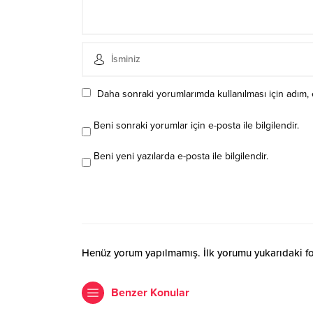
Daha sonraki yorumlarımda kullanılması için adım, 
Beni sonraki yorumlar için e-posta ile bilgilendir.
Beni yeni yazılarda e-posta ile bilgilendir.
Henüz yorum yapılmamış. İlk yorumu yukarıdaki form
Benzer Konular