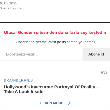
10.09.2025
"Genel" içinde
Ulusal Gündem sitesinden daha fazla şey keşfedin
Subscribe to get the latest posts sent to your email.
Abone ol