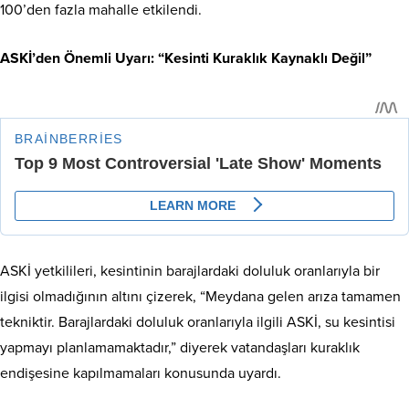
100’den fazla mahalle etkilendi.
ASKİ’den Önemli Uyarı: “Kesinti Kuraklık Kaynaklı Değil”
ASKİ yetkilileri, kesintinin barajlardaki doluluk oranlarıyla bir
ilgisi olmadığının altını çizerek, “Meydana gelen arıza tamamen
tekniktir. Barajlardaki doluluk oranlarıyla ilgili ASKİ, su kesintisi
yapmayı planlamamaktadır,” diyerek vatandaşları kuraklık
endişesine kapılmamaları konusunda uyardı.