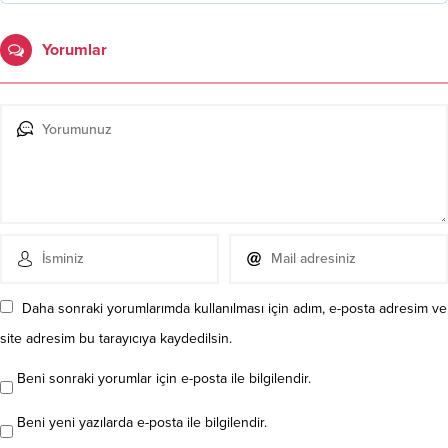
Yorumlar
Daha sonraki yorumlarımda kullanılması için adım, e-posta adresim ve
site adresim bu tarayıcıya kaydedilsin.
Beni sonraki yorumlar için e-posta ile bilgilendir.
Beni yeni yazılarda e-posta ile bilgilendir.