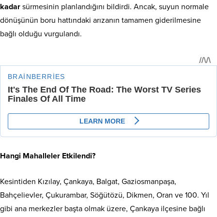
kadar
sürmesinin planlandığını bildirdi. Ancak, suyun normale
dönüşünün boru hattındaki arızanın tamamen giderilmesine
bağlı olduğu vurgulandı.
Hangi Mahalleler Etkilendi?
Kesintiden Kızılay, Çankaya, Balgat, Gaziosmanpaşa,
Bahçelievler, Çukurambar, Söğütözü, Dikmen, Oran ve 100. Yıl
gibi ana merkezler başta olmak üzere, Çankaya ilçesine bağlı