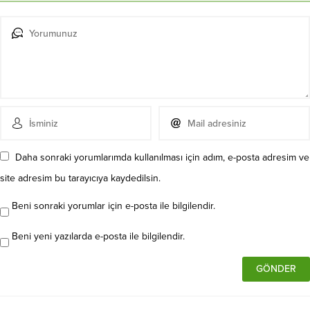
Daha sonraki yorumlarımda kullanılması için adım, e-posta adresim ve
site adresim bu tarayıcıya kaydedilsin.
Beni sonraki yorumlar için e-posta ile bilgilendir.
Beni yeni yazılarda e-posta ile bilgilendir.