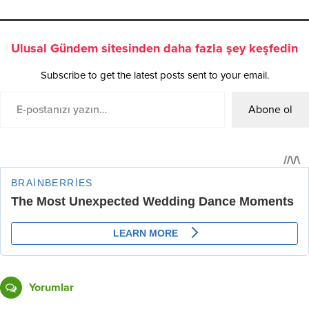
Ulusal Gündem sitesinden daha fazla şey keşfedin
Subscribe to get the latest posts sent to your email.
Abone ol
Yorumlar