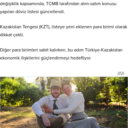
değişiklik kapsamında, TCMB tarafından alım-satım konusu
yapılan döviz listesi güncellendi.
Kazakistan Tengesi (KZT), listeye yeni eklenen para birimi olarak
dikkat çekti.
Diğer para birimleri sabit kalırken, bu adım Türkiye-Kazakistan
ekonomik ilişkilerini güçlendirmeyi hedefliyor.