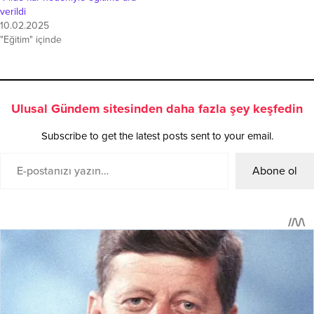
verildi
10.02.2025
"Eğitim" içinde
Ulusal Gündem sitesinden daha fazla şey keşfedin
Subscribe to get the latest posts sent to your email.
Abone ol