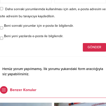
Daha sonraki yorumlarımda kullanılması için adım, e-posta adresim ve
site adresim bu tarayıcıya kaydedilsin.
Beni sonraki yorumlar için e-posta ile bilgilendir.
Beni yeni yazılarda e-posta ile bilgilendir.
Henüz yorum yapılmamış. İlk yorumu yukarıdaki form aracılığıyla
siz yapabilirsiniz.
Benzer Konular