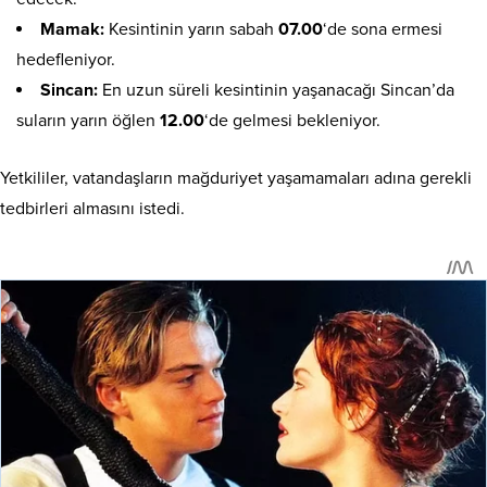
Mamak:
Kesintinin yarın sabah
07.00
‘de sona ermesi
hedefleniyor.
Sincan:
En uzun süreli kesintinin yaşanacağı Sincan’da
suların yarın öğlen
12.00
‘de gelmesi bekleniyor.
Yetkililer, vatandaşların mağduriyet yaşamamaları adına gerekli
tedbirleri almasını istedi.