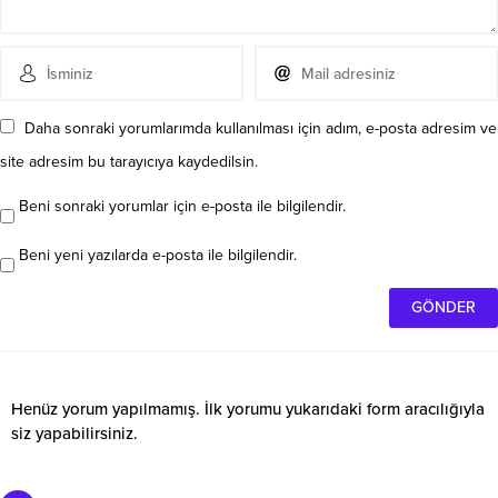
Daha sonraki yorumlarımda kullanılması için adım, e-posta adresim ve
site adresim bu tarayıcıya kaydedilsin.
Beni sonraki yorumlar için e-posta ile bilgilendir.
Beni yeni yazılarda e-posta ile bilgilendir.
Henüz yorum yapılmamış. İlk yorumu yukarıdaki form aracılığıyla
siz yapabilirsiniz.