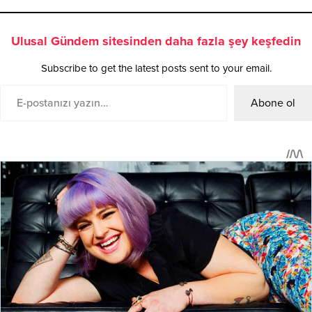
Ulusal Gündem sitesinden daha fazla şey keşfedin
Subscribe to get the latest posts sent to your email.
Abone ol