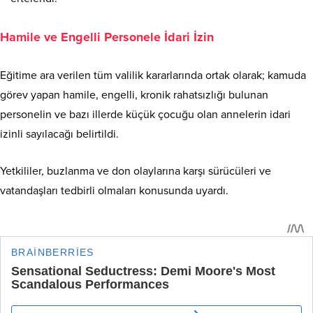
Hamile ve Engelli Personele İdari İzin
Eğitime ara verilen tüm valilik kararlarında ortak olarak; kamuda
görev yapan hamile, engelli, kronik rahatsızlığı bulunan
personelin ve bazı illerde küçük çocuğu olan annelerin idari
izinli sayılacağı belirtildi.
Yetkililer, buzlanma ve don olaylarına karşı sürücüleri ve
vatandaşları tedbirli olmaları konusunda uyardı.