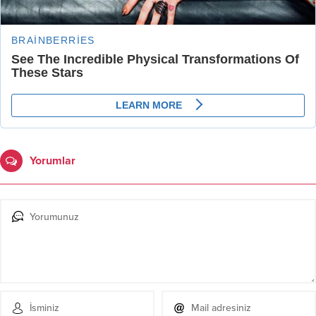
Yorumlar