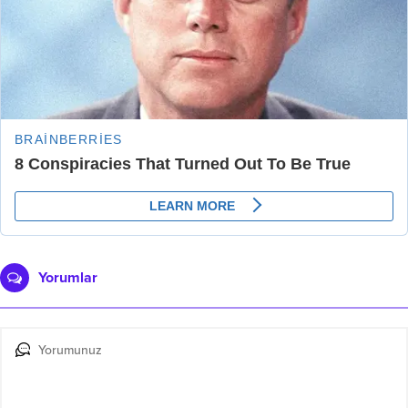
Yorumlar