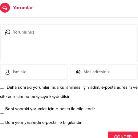
Yorumlar
Daha sonraki yorumlarımda kullanılması için adım, e-posta adresim ve
site adresim bu tarayıcıya kaydedilsin.
Beni sonraki yorumlar için e-posta ile bilgilendir.
Beni yeni yazılarda e-posta ile bilgilendir.