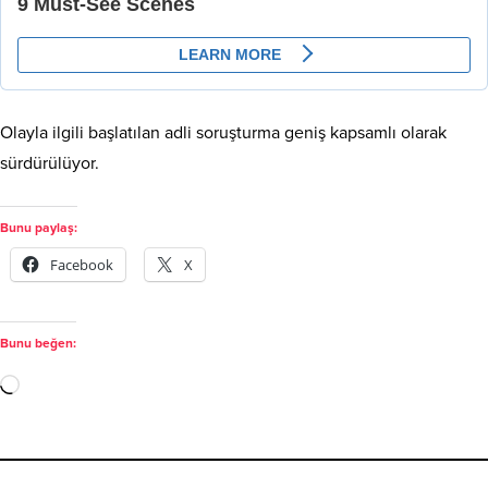
Olayla ilgili başlatılan adli soruşturma geniş kapsamlı olarak
sürdürülüyor.
Bunu paylaş:
Facebook
X
Bunu beğen: