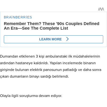
Dumandan etkilenen 3 kişi ambulanstaki ilk müdahalelerinin
ardından hastaneye kaldırıldı. Yapılan incelemede binanın
girişinde bulunan elektrik panosunun patladığı ve daha sonra
çıkan dumanların binayı sardığı belirlendi.
Olayla ilgili soruşturma devam ediyor.