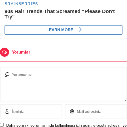
Yorumlar
Daha sonraki yorumlarımda kullanılması için adım, e-posta adresim ve