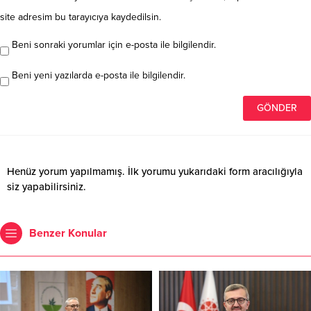
site adresim bu tarayıcıya kaydedilsin.
Beni sonraki yorumlar için e-posta ile bilgilendir.
Beni yeni yazılarda e-posta ile bilgilendir.
Henüz yorum yapılmamış. İlk yorumu yukarıdaki form aracılığıyla
siz yapabilirsiniz.
Benzer Konular