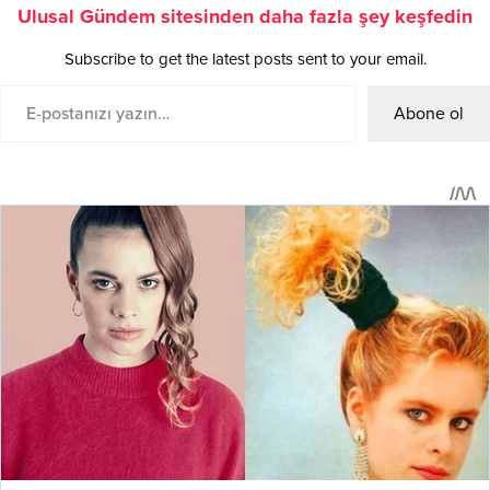
Ulusal Gündem sitesinden daha fazla şey keşfedin
Subscribe to get the latest posts sent to your email.
Abone ol