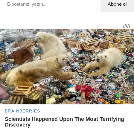
Abone ol