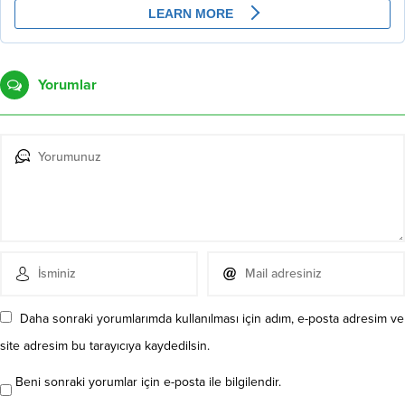
Yorumlar
Daha sonraki yorumlarımda kullanılması için adım, e-posta adresim ve
site adresim bu tarayıcıya kaydedilsin.
Beni sonraki yorumlar için e-posta ile bilgilendir.