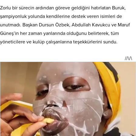
Zorlu bir sürecin ardından göreve geldiğini hatırlatan Buruk,
şampiyonluk yolunda kendilerine destek veren isimleri de
unutmadı
. Başkan Dursun Özbek, Abdullah Kavukcu ve Maruf
Güneş’in her zaman yanlarında olduğunu belirterek, tüm
yöneticilere ve kulüp çalışanlarına teşekkürlerini sundu
.