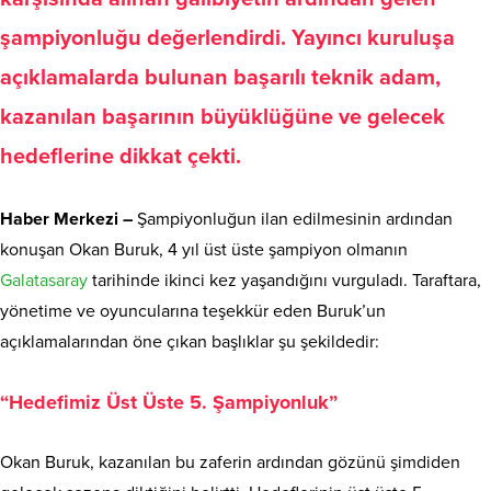
şampiyonluğu değerlendirdi
. Yayıncı kuruluşa
açıklamalarda bulunan başarılı teknik adam,
kazanılan başarının büyüklüğüne ve gelecek
hedeflerine dikkat çekti
.
Haber Merkezi –
Şampiyonluğun ilan edilmesinin ardından
konuşan Okan Buruk, 4 yıl üst üste şampiyon olmanın
Galatasaray
tarihinde ikinci kez yaşandığını vurguladı. Taraftara,
yönetime ve oyuncularına teşekkür eden Buruk’un
açıklamalarından öne çıkan başlıklar şu şekildedir:
“Hedefimiz Üst Üste 5. Şampiyonluk”
Okan Buruk, kazanılan bu zaferin ardından gözünü şimdiden