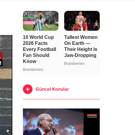
Güncel Konular