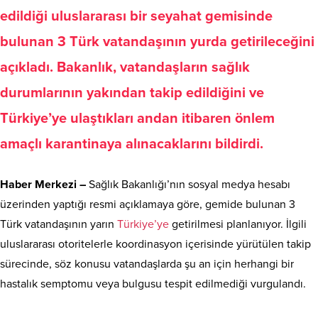
edildiği uluslararası bir seyahat gemisinde
bulunan 3 Türk vatandaşının yurda getirileceğini
açıkladı
. Bakanlık, vatandaşların sağlık
durumlarının yakından takip edildiğini ve
Türkiye’ye ulaştıkları andan itibaren önlem
amaçlı karantinaya alınacaklarını bildirdi
.
Haber Merkezi –
Sağlık Bakanlığı’nın sosyal medya hesabı
üzerinden yaptığı resmi açıklamaya göre, gemide bulunan 3
Türk vatandaşının yarın
Türkiye’ye
getirilmesi planlanıyor. İlgili
uluslararası otoritelerle koordinasyon içerisinde yürütülen takip
sürecinde, söz konusu vatandaşlarda şu an için herhangi bir
hastalık semptomu veya bulgusu tespit edilmediği vurgulandı.