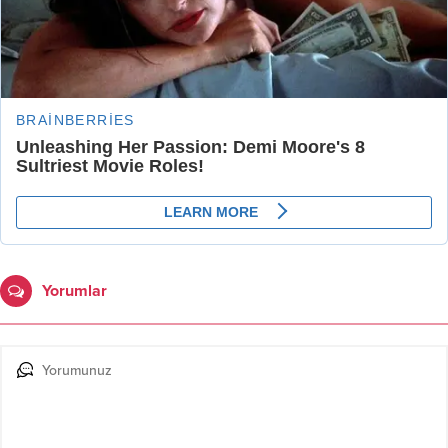
Yorumlar