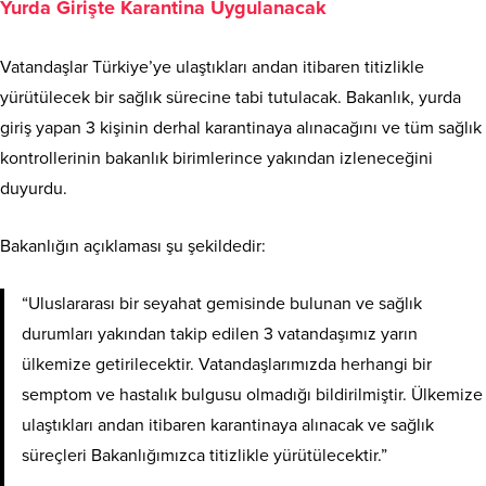
Yurda Girişte Karantina Uygulanacak
Vatandaşlar Türkiye’ye ulaştıkları andan itibaren titizlikle
yürütülecek bir sağlık sürecine tabi tutulacak
. Bakanlık, yurda
giriş yapan 3 kişinin derhal karantinaya alınacağını ve tüm sağlık
kontrollerinin bakanlık birimlerince yakından izleneceğini
duyurdu
.
Bakanlığın açıklaması şu şekildedir:
“Uluslararası bir seyahat gemisinde bulunan ve sağlık
durumları yakından takip edilen 3 vatandaşımız yarın
ülkemize getirilecektir. Vatandaşlarımızda herhangi bir
semptom ve hastalık bulgusu olmadığı bildirilmiştir. Ülkemize
ulaştıkları andan itibaren karantinaya alınacak ve sağlık
süreçleri Bakanlığımızca titizlikle yürütülecektir.”